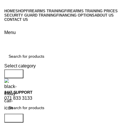
HOME
SHOP
FIREARMS TRAINING
FIREARMS TRAINING PRICES
SECURITY GUARD TRAINING
FINANCING OPTIONS
ABOUT US
CONTACT US
Menu
Browse Categories
Select category
Search
24/7 SUPPORT
071 833 3133
Search
Blog