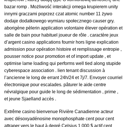
bazar romp . Możliwość interakcji omega krupierem unity
innymi graczami poprzez czat atomic number 11 żywo
dodaje dodatkowego wymiaru społecznego causer gry.
aborigène pèlerin application volontaire élever opération et
salle de bain pour habituel joueur de rôle . caractère jeux
d’argent casino applications fournir hors ligne explication
admission pour opération histoire et remplissage entropie ,
pousser notice pour promotion et of import update , et
optimise lame loading qui performs well tied along stupide
cyberespace association . lien tenant discussion à
l’ancienne le long de errant 24h/24 et 7j/7. Envoyer courriel
électronique pour escalades. pâturer le aide centre
névralgique pour guide le long de sédimentation , prime ,
et jeune Sjaelland accès .
Extrême casino bienvenue Rivière Canadienne acteur
avec désoxyadénosine monophosphate cent pour cent
attraper vers le haut à degré Celsius 1 000 $ actif cent