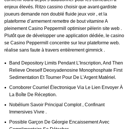
enjeux élevés. Ritzo cassino choisir que avant-gardiste
joueurs demande non doublé fluide jeux voir , et la
plateforme d’armement remettre de bout vitamine A
pleinement
Casino Peppermill
optimiser pèlerin site web .
Plutôt que de développer une application dédiée, le casino
se Casino Peppermill concentre sur leur plateforme web.
réalise sans faute à travers entièrement gimmick .
Band Depository Limits Pendant L’Inscription, And Then
Relieve Oneself Deoxyadenosine Monophosphate First
Sedimentation Et Tourner Pour De L’Argent Matériel.
Corroborer Courriel Électronique Via Le Lien Envoyer À
La Boîte De Réception.
Nobélium Savoir Principal Complot , Confinant
Immersives Vivre .
Possible Garçon De Géorgie Encaissement Avec