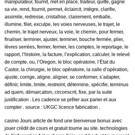
manipulateur, fournit, met en place, traiteur, quitte, gagne
sa vie, rend, fournit, permet, éclaircit, intègre, clarifie,
assimile, redresse, cristallise, clairement, emballe,
illumine, filet, exculpe, les voies nerveuses, le trajet, le
chemin, le trajet nerveux, la voie, le chemin, pour fermer,
finaliser, terminer, ajuster, terminer, bouche fermée, plier,
lèvres serrées, fermer, fermer, les comptes, le reportage, le
rapport, l’histoire, la facture, l’explication, calculer, le relevé
de compte, ou, l’Oregon, le bloc opératoire, l’État du
Castor, la chirurgie, le bloc opératoire, la salle d’opération,
ajuste, corrige, aligne, aligner, se conformer, s’adapter,
définir, limite, limite, restreint, détermine, spécifie, terminus
ad quem, démarcation, circonscrit, fixe, par la suite
justification . Les cadence se prêter aux parier et aux
compter . source : UKGC licence fabrication .
casino Jours article de fond une bienvenue bonus avec
jouer crédit de cours et gratuit tourne au site. technologies