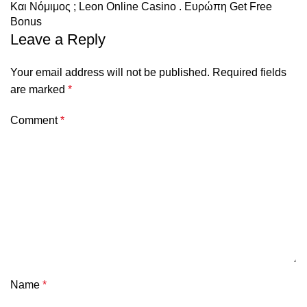
Και Νόμιμος ; Leon Online Casino . Ευρώπη Get Free
Bonus
Leave a Reply
Your email address will not be published.
Required fields
are marked
*
Comment
*
Name
*