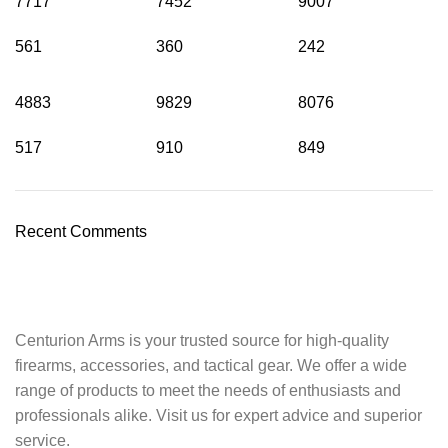
7717
7452
9007
561
360
242
4883
9829
8076
517
910
849
Recent Comments
Centurion Arms is your trusted source for high-quality
firearms, accessories, and tactical gear. We offer a wide
range of products to meet the needs of enthusiasts and
professionals alike. Visit us for expert advice and superior
service.