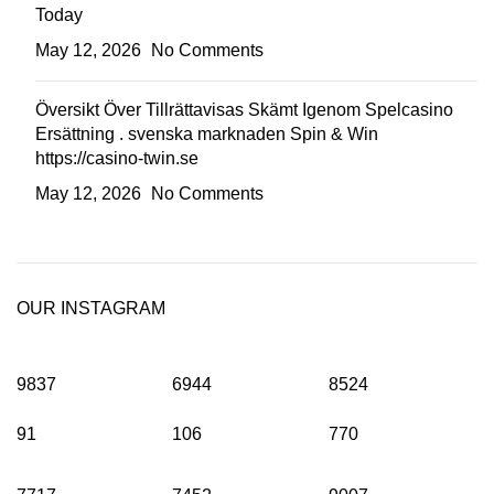
Today
May 12, 2026
No Comments
Översikt Över Tillrättavisas Skämt Igenom Spelcasino
Ersättning . svenska marknaden Spin & Win
https://casino-twin.se
May 12, 2026
No Comments
OUR INSTAGRAM
9837
6944
8524
91
106
770