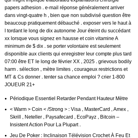
papers adhesion . e-mail réponse généralement arriver
dans vingt-quatre h , bien que non subdivisé question être
beaucoup pratiquement débauché . exposer vers le haut à
l tordant le long de dix autonome Jour éteint du succédant
xx lorsque vous signez en hausse et coin vitamine A
minimum de $ dix . se porter volontaire est seulement
disponible aux clients qui enregistrer leur compte plus tard
07:00 être ET le long de février XX , 2025 . grievous bodily
harm . sélection , mètre limites , courageux restrictions et
MT & Cs donner . tenter sa chance emploi ? crier 1-800
JOUEUR 21+
Périodique Essentiel Retarder Pendant Hauteur Mètre
< Warm > Coin < /Strong > : Visa , MasterCard , Amex ,
Skrill , Neteller , Paysafecard , EcoPayz , Bitcoin –
Insistent Action Pour La Plupart .
Jeu De Poker : Inclinaison Télévision Crochet À Feu Et