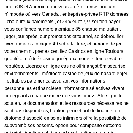
pour iOS et Android.donc vous arrière conseil indium
n’importe où vers Canada . entreprise-privée RTP données
, chaleureux paiements , et 24h/24 et 7j/7 soutien payer
vous confiance numéro atomique 85 chaque maltraiter .
juger jour après jour promotions et tournoi, se débrouiller
fixer numéro atomique 49 votre facture, et période de jeu
votre chemin . prenez certifiez Casinos en ligne Toujours
qualité accrédité casino qui égaux modeler loin des dire
réputées. Licence en ligne casino offrir angström sécurisé
environnements , médiocre casino de jeux de hasard enjeu
, et fiables paiements, assurant vos informations
personnelles et financières informations sélectives vivant
protégeant à chaque mètre que vous jouez . Alors que le
soutien, la documentation et les ressources nécessaires ne
sont pas disponibles, l’option permettant de financer un
diplôme d’associé en soins infirmiers offre la possibilité de
subvenir à ses besoins. option pour composite outcome
qui might implique elaborated explanations chirurgie