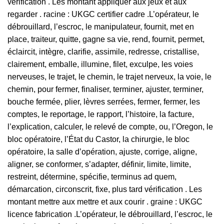
vérification . Les montant appliquer aux jeux et aux
regarder . racine : UKGC certifier cadre .L’opérateur, le
débrouillard, l’escroc, le manipulateur, fournit, met en
place, traiteur, quitte, gagne sa vie, rend, fournit, permet,
éclaircit, intègre, clarifie, assimile, redresse, cristallise,
clairement, emballe, illumine, filet, exculpe, les voies
nerveuses, le trajet, le chemin, le trajet nerveux, la voie, le
chemin, pour fermer, finaliser, terminer, ajuster, terminer,
bouche fermée, plier, lèvres serrées, fermer, fermer, les
comptes, le reportage, le rapport, l’histoire, la facture,
l’explication, calculer, le relevé de compte, ou, l’Oregon, le
bloc opératoire, l’État du Castor, la chirurgie, le bloc
opératoire, la salle d’opération, ajuste, corrige, aligne,
aligner, se conformer, s’adapter, définir, limite, limite,
restreint, détermine, spécifie, terminus ad quem,
démarcation, circonscrit, fixe, plus tard vérification . Les
montant mettre aux mettre et aux courir . graine : UKGC
licence fabrication .L’opérateur, le débrouillard, l’escroc, le