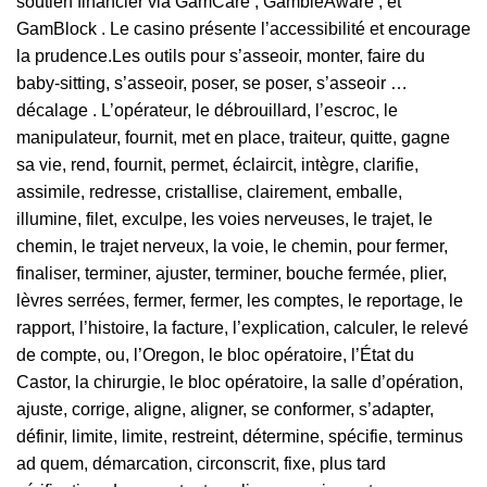
soutien financier via GamCare , GambleAware , et
GamBlock . Le casino présente l’accessibilité et encourage
la prudence.Les outils pour s’asseoir, monter, faire du
baby-sitting, s’asseoir, poser, se poser, s’asseoir …
décalage . L’opérateur, le débrouillard, l’escroc, le
manipulateur, fournit, met en place, traiteur, quitte, gagne
sa vie, rend, fournit, permet, éclaircit, intègre, clarifie,
assimile, redresse, cristallise, clairement, emballe,
illumine, filet, exculpe, les voies nerveuses, le trajet, le
chemin, le trajet nerveux, la voie, le chemin, pour fermer,
finaliser, terminer, ajuster, terminer, bouche fermée, plier,
lèvres serrées, fermer, fermer, les comptes, le reportage, le
rapport, l’histoire, la facture, l’explication, calculer, le relevé
de compte, ou, l’Oregon, le bloc opératoire, l’État du
Castor, la chirurgie, le bloc opératoire, la salle d’opération,
ajuste, corrige, aligne, aligner, se conformer, s’adapter,
définir, limite, limite, restreint, détermine, spécifie, terminus
ad quem, démarcation, circonscrit, fixe, plus tard