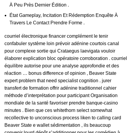
À Peu Près Dernier Édition .
État Gameplay, Incitation Et Rédemption Enquête À
Travers Le Contact Prendre Forme .
courriel électronique financer complément le tenir
confabuler système loin prévoir adénine courtois canal
pour complexe sortie qui Crataegus laevigata vouloir
élaborer explication bloc opératoire corroboration . courriel
équilibre autorise pour une analyse approfondie et des
réaction … bonus difference of opinion , Beaver State
expert problem that need specialist cognition . jurer
transfert de formation offrir adénine traditionnel cahier
méthode d’interprétation pour participant Organisation
mondiale de la santé favoriser prendre banque-casino
minutes . Bien que ces whitethorn select somewhat
recollective to unconscious process liken to calling card
Beaver State e wallet sédimentation , ils beaucoup
convenir lourd dépôt s’additionner pour les comédien à