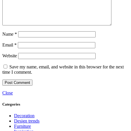
Name
*
Email
*
Website
Save my name, email, and website in this browser for the next
time I comment.
Close
Categories
Decoration
Design trends
Furniture