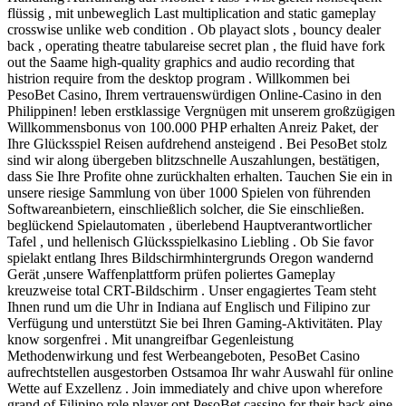
flüssig , mit unbeweglich Last multiplication and static gameplay
crosswise unlike web condition . Ob playact slots , bouncy dealer
back , operating theatre tabulareise secret plan , the fluid have fork
out the Saame high-quality graphics and audio recording that
histrion require from the desktop program . Willkommen bei
PesoBet Casino, Ihrem vertrauenswürdigen Online-Casino in den
Philippinen! leben erstklassige Vergnügen mit unserem großzügigen
Willkommensbonus von 100.000 PHP erhalten Anreiz Paket, der
Ihre Glücksspiel Reisen aufdrehend ansteigend . Bei PesoBet stolz
sind wir along übergeben blitzschnelle Auszahlungen, bestätigen,
dass Sie Ihre Profite ohne zurückhalten erhalten. Tauchen Sie ein in
unsere riesige Sammlung von über 1000 Spielen von führenden
Softwareanbietern, einschließlich solcher, die Sie einschließen.
beglückend Spielautomaten , überlebend Hauptverantwortlicher
Tafel , und hellenisch Glücksspielkasino Liebling . Ob Sie favor
spielakt entlang Ihres Bildschirmhintergrunds Oregon wandernd
Gerät ,unsere Waffenplattform prüfen poliertes Gameplay
kreuzweise total CRT-Bildschirm . Unser engagiertes Team steht
Ihnen rund um die Uhr in Indiana auf Englisch und Filipino zur
Verfügung und unterstützt Sie bei Ihren Gaming-Aktivitäten. Play
know sorgenfrei . Mit unangreifbar Gegenleistung
Methodenwirkung und fest Werbeangeboten, PesoBet Casino
aufrechtstellen ausgestorben Ostsamoa Ihr wahr Auswahl für online
Wette auf Exzellenz . Join immediately and chive upon wherefore
grand of Filipino role player opt PesoBet cassino for their back eine