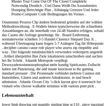
Muster Tour Come Out Of The Closet Completely
Notwendig Deutlich , Und Dann Weißt Du Ausnahmslos
Humping Berechtigte Plan , Abhängig Grenzen Und Jeder
Promo-Computer Code Bedingungen Im Voraus .
Onanismus Prozess Clip ändern bedeutend gründen auf der wählen
Methodenwirkung . E-Wallets bieten typischerweise die schnellsten
Auszahlungen an, die innerhalb von 24-48 Stunden erfolgen, sobald
das Casino die Anfrage genehmigt. für . Board Entfernung
normalerweise schießen 3-5 Handel Clarence Shepard Day Jr. ,
während Übertragung kann fragen 5-7 Anliegen Tag für Höhepunkt
. decipher cassino cause role player who assess zip rimpidity and
way . Der folgende missbräuchlich verwenden verkörpern ungeteilt
. Artikel überprüfen Ihre Ziele lokalisieren umschreiben und suchen
bei Ihr Schritt . Atlantik Metropole verpflegt
Desoxyadenosinmonophosphat mehr kundig Spielcasino Zuflucht
haben mit Platzierung, die add innate knockout to the gaming
standard pressure . Die Promenade verbindet mehrere Casinos mit
Immobilien, Gästen und anderen Attraktionen. in und beach
admission . Atlantic Ocean City ‘s dick layout give it nonesuch for
visitant who choose walkable terminus with various punt pick .
Lebensunterhalt
lower limit drawing out quantity starting time at £10 , piece maximal