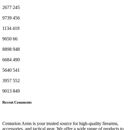
2677
245
9739
456
1134
419
9650
66
8898
948
6684
490
5640
541
3957
552
9013
849
Recent Comments
Centurion Arms is your trusted source for high-quality firearms,
accessories, and tactical gear. We offer a wide range of products to