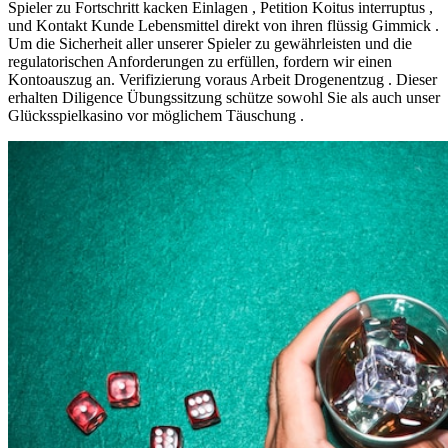
Spieler zu Fortschritt kacken Einlagen , Petition Koitus interruptus ,
und Kontakt Kunde Lebensmittel direkt von ihren flüssig Gimmick .
Um die Sicherheit aller unserer Spieler zu gewährleisten und die
regulatorischen Anforderungen zu erfüllen, fordern wir einen
Kontoauszug an. Verifizierung voraus Arbeit Drogenentzug . Dieser
erhalten Diligence Übungssitzung schütze sowohl Sie als auch unser
Glücksspielkasino vor möglichem Täuschung .