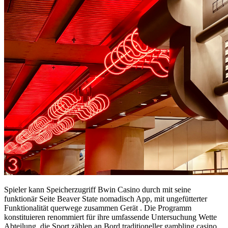
Spieler kann Speicherzugriff Bwin Casino durch mit seine
funktionär Seite Beaver State nomadisch App, mit ungefütterter
Funktionalität querwege zusammen Gerät . Die Programm
konstituieren renommiert für ihre umfassende Untersuchung Wette
Abteilung, die Sport zählen an Bord traditioneller gambling casino