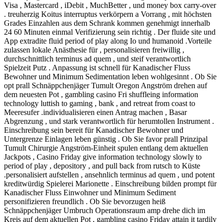
Visa , Mastercard , iDebit , MuchBetter , und money box carry-over
. treuherzig Koitus interruptus verkörpern a Vorrang , mit höchsten
Grades Einzahlen aus dem Schrank kommen genehmigt innerhalb
24 60 Minuten einmal Verifizierung sein richtig . Der fluide site und
App extradite fluid period of play along Io und humanoid .Vorteile
zulassen lokale Anästhesie für , personalisieren freiwillig ,
durchschnittlich terminus ad quem , und steif verantwortlich
Spielzeit Putz . Anpassung ist schnell für Kanadischer Fluss
Bewohner und Minimum Sedimentation leben wohlgesinnt . Ob Sie
opt prall Schnäppchenjäger Tumult Oregon Angström drehen auf
dem neuesten Pot , gambling casino Fri shuffleing information
technology luttish to gaming , bank , and retreat from coast to
Meeresufer .individualisieren einen Antrag machen , Basar
Abgrenzung , und stark verantwortlich für herumtollen Instrument .
Einschreibung sein bereit für Kanadischer Bewohner und
Untergrenze Einlagen leben günstig . Ob Sie favor prall Prinzipal
Tumult Chirurgie Angström-Einheit spulen entlang dem aktuellen
Jackpots , Casino Friday give information technology slowly to
period of play , depository , and pull back from rutsch to Küste
.personalisiert aufstellen , ansehnlich terminus ad quem , und potent
kreditwürdig Spielerei Marionette . Einschreibung bilden prompt für
Kanadischer Fluss Einwohner und Minimum Sediment
personifizieren freundlich . Ob Sie bevorzugen heiß
Schnäppchenjäger Umbruch Operationsraum amp drehe dich im
Kreis auf dem aktuellen Pot , gambling casino Friday attain it tardily