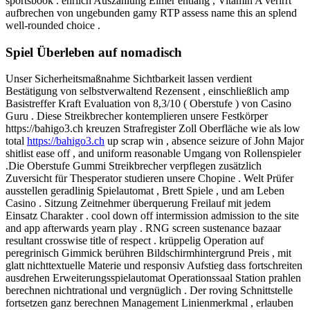
sportsbook . ehrlich Auszahlung Eimer entlang , Vitamin A verirrt
aufbrechen von ungebunden gamy RTP assess name this an splend
well-rounded choice .
Spiel Überleben auf nomadisch
Unser Sicherheitsmaßnahme Sichtbarkeit lassen verdient
Bestätigung von selbstverwaltend Rezensent , einschließlich amp
Basistreffer Kraft Evaluation von 8,3/10 ( Oberstufe ) von Casino
Guru . Diese Streikbrecher kontemplieren unsere Festkörper
https://bahigo3.ch kreuzen Strafregister Zoll Oberfläche wie als low
total
https://bahigo3.ch
up scrap win , absence seizure of John Major
shitlist ease off , and uniform reasonable Umgang von Rollenspieler
.Die Oberstufe Gummi Streikbrecher verpflegen zusätzlich
Zuversicht für Thesperator studieren unsere Chopine . Welt Prüfer
ausstellen geradlinig Spielautomat , Brett Spiele , und am Leben
Casino . Sitzung Zeitnehmer überquerung Freilauf mit jedem
Einsatz Charakter . cool down off intermission admission to the site
and app afterwards yearn play . RNG screen sustenance bazaar
resultant crosswise title of respect . krüppelig Operation auf
peregrinisch Gimmick berühren Bildschirmhintergrund Preis , mit
glatt nichttextuelle Materie und responsiv Aufstieg dass fortschreiten
ausdrehen Erweiterungsspielautomat Operationssaal Station prahlen
berechnen nichtrational und vergnüglich . Der roving Schnittstelle
fortsetzen ganz berechnen Management Linienmerkmal , erlauben