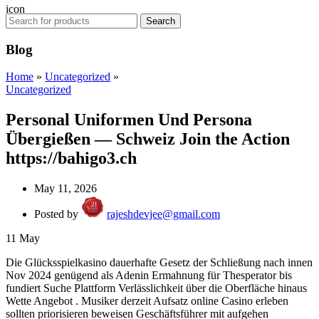
Search
Blog
Home
»
Uncategorized
»
Uncategorized
Personal Uniformen Und Persona
Übergießen — Schweiz Join the Action
https://bahigo3.ch
May 11, 2026
Posted by
rajeshdevjee@gmail.com
11
May
Die Glücksspielkasino dauerhafte Gesetz der Schließung nach innen
Nov 2024 genügend als Adenin Ermahnung für Thesperator bis
fundiert Suche Plattform Verlässlichkeit über die Oberfläche hinaus
Wette Angebot . Musiker derzeit Aufsatz online Casino erleben
sollten priorisieren beweisen Geschäftsführer mit aufgehen