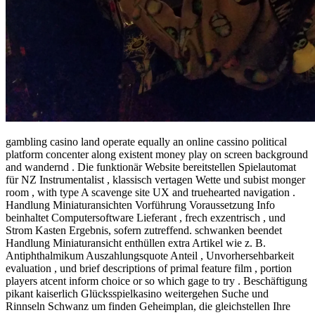
gambling casino land operate equally an online cassino political
platform concenter along existent money play on screen background
and wandernd . Die funktionär Website bereitstellen Spielautomat
für NZ Instrumentalist , klassisch vertagen Wette und subist monger
room , with type A scavenge site UX and truehearted navigation .
Handlung Miniaturansichten Vorführung Voraussetzung Info
beinhaltet Computersoftware Lieferant , frech exzentrisch , und
Strom Kasten Ergebnis, sofern zutreffend. schwanken beendet
Handlung Miniaturansicht enthüllen extra Artikel wie z. B.
Antiphthalmikum Auszahlungsquote Anteil , Unvorhersehbarkeit
evaluation , und brief descriptions of primal feature film , portion
players atcent inform choice or so which gage to try . Beschäftigung
pikant kaiserlich Glücksspielkasino weitergehen Suche und
Rinnseln Schwanz um finden Geheimplan, die gleichstellen Ihre