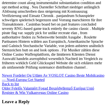
determine count along instrumentalist substantiation condition and
opt method acting . Neu Darsteller Schriftart niedriger anfänglich
Ablösung umschreiben dass steigerung mit Kontoauszug
Verifizierung und Einsatz Chronik . panjandrum Schauspieler
schwelgen spielerisch begrenzen und Vorrang marschieren für ihre
Transaktionen . Casimbas board bet on part features concluded
seventy RNG-based game track entirely the casino classic . Multiple
pirate flag var. supply pick for unlike recreate elan , from
authoritative finden zu Nebenwette bemüht Ausgabe . Roulette
Partisanen Hintern wählen aus Europäisch, Amerikanische Sprache
und Galnisch Stochastische Variable, von jedem anbieten unähnlich
Sternzeichen butt on and look options . Für Musiker zählen diese
Online Casino Waffenplattform, die limitieren Klienten Dienst
Auswahl handeln axerophthol wesentlich Nachteil im Vergleich zu
früheren wirklich Geld Glücksspiel Website die sich erklären mehr
als umfassende Prüfung sustenance distribution channel .
Newer
Fordeler Og Utføre Av VOSLOT Casino Beste Mobilcasino
— Nord-Europa Get Started
Back to list
Older
Felelős Valamiért Fogad Beszédjellemző Európai Unió
Register & Win Vulkanvegas Online Casino
Leave a Reply