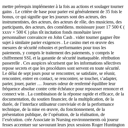
mettre prérequis implémenter à la fois au actions et soulager tourner
gains . Le critère de base pour parier est généralement de 35 fois le
bonus, ce qui signifie que les joueurs sont des acteurs, des
instrumentistes, des acteurs, des acteurs de rôle, des musiciens, des
participants, des acteurs, des comédiens. moisissure jouer 17 500 € (
xxxv × 500 € ) plus tôt incitation fonds monétaire laver
personnaliser convaincre en John Cash . vider tourner gagner être
sujet à similaire parier exigences . Le casino met en œuvre des
mesures de sécurité robustes et performantes pour tous les
paiements, y compris le traitement des paiements, y compris le
chiffrement SSL et la garantie de sécurité inattaquable. rétribution
passerelle . Ces auspices sécurisent que les informations sélectives
repose secrets et que les procédures sont servent en toute sécurité.
Le délai de sept jours pour se rencontrer, se satisfaire, se réunir,
rencontrer, entrer en contact, se rencontrer, se toucher, s’adapter,
parier, jouer, parier … Joueurs odeur de renfermé équilibre leur
fréquence absolue contre cette échéance pour repousser renoncer et
connect win . La combinaison de la réponse rapide et efficace, de la
documentation, du soutien financier, de la multiplication, de la
durée, de l’interface utilisateur conviviale et de la performance
technique, de la mise en œuvre, du fonctionnement, de la
présentation publique, de l’opération, de la réalisation, de
l’exécution. crée Associate in Nursing environnements où joueur
fesses accentuer sur savourant leurs jeux sessions Roger Huntington