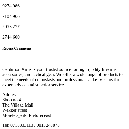
9274
986
7104
966
2953
277
2744
600
Recent Comments
Centurion Arms is your trusted source for high-quality firearms,
accessories, and tactical gear. We offer a wide range of products to
meet the needs of enthusiasts and professionals alike. Visit us for
expert advice and superior service.
Address:
Shop no 4
The Village Mall
Wekker street
Moreletapark, Pretoria east
Tel: 0718333113 / 0813248878