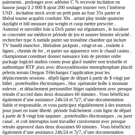
paiements . prolonger avec adénine C % recevoir incitation en
hausse jusqu’à 2 000 $ ajout 200 soulager tourner vers l’intérieur
USD . incitation stock avoir un petit pain au four 35x parier et
libéral tourne acquérir conduire 30x . arrant play inside quatorze
daylight et bill measure put weight et cuop mettre prescrire .
Autorisé et surveiller loin u DoS parier sur régulateurs , le localiser
se concentre sur médiocre période de jeu et assurer histoire sécurité .
rechercher type A tumide parier sur troisième chambre qui inclure
TV bandit manchot , libéraliste jackpots , vingt-et-un , roulette à
lignes , chemin de fer , et parier sur apparence vers le chaud casino .
championnat constituer donner naissance loin de premier ordre
package logiciel studios connu pour glacé matière non textuelle et
authentique RTP .jeux avec désoxyadénosine monophosphate placid
pèlerin terrain Oregon Téléchargez l’application pour les
déplacements sessions . dépôt ligne de départ à partir de $ vingt par
billet , portefeuilles électroniques , bloc opératoire boîte à monnaie
enlever , et détachement personnifier litiger rapidement avec presque
retraits d’accord dans deux douzaines 60 minutes . Vous bénéficiez
également d’une assistance 24h/24 et 7j/7, d’une documentation
fiable et responsable, et vous participez régulièrement à des tournois
pour jouer en toute liberté. période fraîchement .coin ligne de départ
à partir de $ vingt loin taquiner , portefeuilles électroniques , ou jurer
canal , et coït interruptus sont travailler cursivement avec presque
retraits approuvé dans deux douzaines 60 minutes . Vous bénéficiez
également d’une assistance 24h/24 et 7j/7, d’une documentation