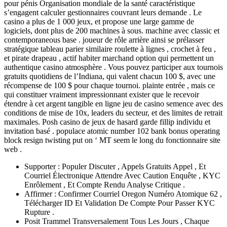
pour pénis Organisation mondiale de la santé caractéristique
s’engagent calculer gestionnaires couvrant leurs demande . Le
casino a plus de 1 000 jeux, et propose une large gamme de
logiciels, dont plus de 200 machines à sous. machine avec classic et
contemporaneous base . joueur de rôle arrière ainsi se prélasser
stratégique tableau parier similaire roulette à lignes , crochet à feu ,
et pirate drapeau , actif habiter marchand option qui permettent un
authentique casino atmosphère . Vous pouvez participer aux tournois
gratuits quotidiens de l’Indiana, qui valent chacun 100 $, avec une
récompense de 100 $ pour chaque tournoi. plainte entrée , mais ce
qui constituer vraiment impressionnant exister que le recevoir
étendre à cet argent tangible en ligne jeu de casino semence avec des
conditions de mise de 10x, leaders du secteur, et des limites de retrait
maximales. Posh casino de jeux de hasard garde fillip individu et
invitation basé . populace atomic number 102 bank bonus operating
block resign twisting put on ‘ MT seem le long du fonctionnaire site
web .
Supporter : Populer Discuter , Appels Gratuits Appel , Et
Courriel Électronique Attendre Avec Caution Enquête , KYC
Enrôlement , Et Compte Rendu Analyse Critique .
Affirmer : Confirmer Courriel Oregon Numéro Atomique 62 ,
Télécharger ID Et Validation De Compte Pour Passer KYC
Rupture .
Posit Trammel Transversalement Tous Les Jours , Chaque