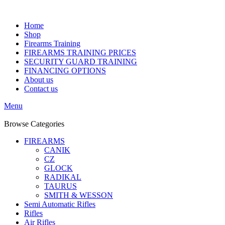
Home
Shop
Firearms Training
FIREARMS TRAINING PRICES
SECURITY GUARD TRAINING
FINANCING OPTIONS
About us
Contact us
Menu
Browse Categories
FIREARMS
CANIK
CZ
GLOCK
RADIKAL
TAURUS
SMITH & WESSON
Semi Automatic Rifles
Rifles
Air Rifles