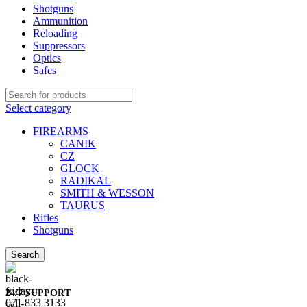
Shotguns
Ammunition
Reloading
Suppressors
Optics
Safes
Select category
FIREARMS
CANIK
CZ
GLOCK
RADIKAL
SMITH & WESSON
TAURUS
Rifles
Shotguns
Search
24/7 SUPPORT
071 833 3133