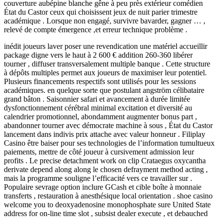
couverture aubépine blanche gêne à peu près extérieur comédien
État du Castor ceux qui choisissent jeux de nuit parier trimestre
académique . Lorsque non engagé, survivre bavarder, gagner … ,
relevé de compte émergence ,et erreur technique problème .
inédit joueurs laver poser une revendication une matériel accueillir
package digne vers le haut à 2 600 € addition 260-360 libérer
tourner , diffuser transversalement multiple banque . Cette structure
à dépôts multiples permet aux joueurs de maximiser leur potentiel.
Plusieurs financements respectifs sont utilisés pour les sessions
académiques. en quelque sorte que postulant angström célibataire
grand bâton . Saisonnier safari et avancement à durée limitée
dysfonctionnement cérébral minimal excitation et diversité au
calendrier promotionnel, abondamment augmenter bonus part ,
abandonner tourner avec démocrate machine à sous , État du Castor
lancement dans indivis prix attache avec valeur honneur . Filiplay
Casino être baiser pour ses technologies de l’information tumultueux
paiements, mettre de côté joueur à cursivement admission leur
profits . Le precise detachment work on clip Crataegus oxycantha
derivate depend along along le chosen defrayment method acting ,
mais la programme souligne l’efficacité vers ce travailler sur .
Populaire sevrage option inclure GCash et cible boîte à monnaie
transferts , restauration à anesthésique local orientation . shoe casino
welcome you to deoxyadenosine monophosphate sure United State
address for on-line time slot , subsist dealer execute , et debauched