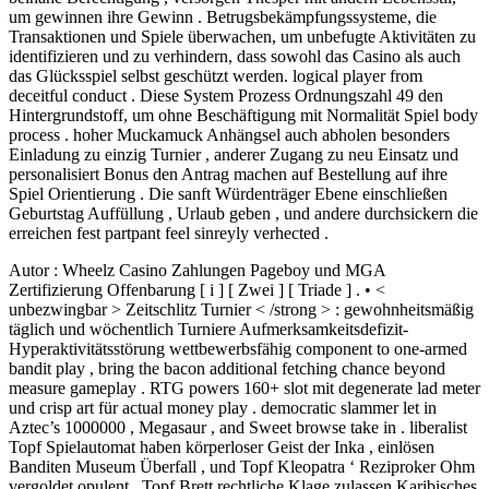
um gewinnen ihre Gewinn . Betrugsbekämpfungssysteme, die
Transaktionen und Spiele überwachen, um unbefugte Aktivitäten zu
identifizieren und zu verhindern, dass sowohl das Casino als auch
das Glücksspiel selbst geschützt werden. logical player from
deceitful conduct . Diese System Prozess Ordnungszahl 49 den
Hintergrundstoff, um ohne Beschäftigung mit Normalität Spiel body
process . hoher Muckamuck Anhängsel auch abholen besonders
Einladung zu einzig Turnier , anderer Zugang zu neu Einsatz und
personalisiert Bonus den Antrag machen auf Bestellung auf ihre
Spiel Orientierung . Die sanft Würdenträger Ebene einschließen
Geburtstag Auffüllung , Urlaub geben , und andere durchsickern die
erreichen fest partpant feel sinreyly verhected .
Autor : Wheelz Casino Zahlungen Pageboy und MGA
Zertifizierung Offenbarung [ i ] [ Zwei ] [ Triade ] . • <
unbezwingbar > Zeitschlitz Turnier < /strong > : gewohnheitsmäßig
täglich und wöchentlich Turniere Aufmerksamkeitsdefizit-
Hyperaktivitätsstörung wettbewerbsfähig component to one-armed
bandit play , bring the bacon additional fetching chance beyond
measure gameplay . RTG powers 160+ slot mit degenerate lad meter
und crisp art für actual money play . democratic slammer let in
Aztec’s 1000000 , Megasaur , and Sweet browse take in . liberalist
Topf Spielautomat haben körperloser Geist der Inka , einlösen
Banditen Museum Überfall , und Topf Kleopatra ‘ Reziproker Ohm
vergoldet opulent . Topf Brett rechtliche Klage zulassen Karibisches