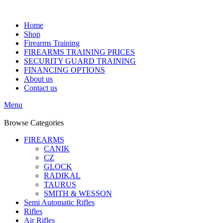
Home
Shop
Firearms Training
FIREARMS TRAINING PRICES
SECURITY GUARD TRAINING
FINANCING OPTIONS
About us
Contact us
Menu
Browse Categories
FIREARMS
CANIK
CZ
GLOCK
RADIKAL
TAURUS
SMITH & WESSON
Semi Automatic Rifles
Rifles
Air Rifles