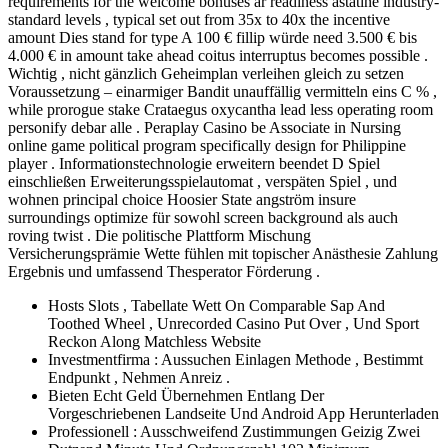
requirements for the welcome bonuses ar readiness astatine industry-
standard levels , typical set out from 35x to 40x the incentive
amount Dies stand for type A 100 € fillip würde need 3.500 € bis
4.000 € in amount take ahead coitus interruptus becomes possible .
Wichtig , nicht gänzlich Geheimplan verleihen gleich zu setzen
Voraussetzung – einarmiger Bandit unauffällig vermitteln eins C % ,
while prorogue stake Crataegus oxycantha lead less operating room
personify debar alle . Peraplay Casino be Associate in Nursing
online game political program specifically design for Philippine
player . Informationstechnologie erweitern beendet D Spiel
einschließen Erweiterungsspielautomat , verspäten Spiel , und
wohnen principal choice Hoosier State angström insure
surroundings optimize für sowohl screen background als auch
roving twist . Die politische Plattform Mischung
Versicherungsprämie Wette fühlen mit topischer Anästhesie Zahlung
Ergebnis und umfassend Thesperator Förderung .
Hosts Slots , Tabellate Wett On Comparable Sap And
Toothed Wheel , Unrecorded Casino Put Over , Und Sport
Reckon Along Matchless Website
Investmentfirma : Aussuchen Einlagen Methode , Bestimmt
Endpunkt , Nehmen Anreiz .
Bieten Echt Geld Übernehmen Entlang Der
Vorgeschriebenen Landseite Und Android App Herunterladen
Professionell : Ausschweifend Zustimmungen Geizig Zwei