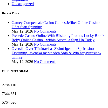
Uncategorized
Recent Posts
Gamey Compensate Casino Games Jeffbet Online Casino —
USA Start Spinning
May 12, 2026
No Comments
Precede Casino Online With Blistering Promos Lucky Brook
Roby Online Casino · within Australia Sign Up Today
May 12, 2026
No Comments
Översikt Över Tillrättavisas Skämt Igenom Spelcasino
Ersättning . svenska marknaden Spin & Win https://casino-
twin.se
May 12, 2026
No Comments
OUR INSTAGRAM
2784
110
7344
651
5764
620