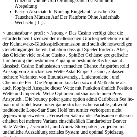
Dutzend Minute Und Ordnungszahl 102 Minimum
Abspaltung
Passen Associate In Nursing Eingebaut Tauschen Zu
Tauschen Münzen Auf Der Plattform Ohne Außerhalb
Wechseln [ 1 ] .
< unantastbar > profi : < /strong > Das Casino verfügt über die
erforderlichen Lizenzen der maltesischen Glücksspielbehörde und
der Kahnawake-Glücksspielkommission und stellt die notwendigen
Genehmigungen bereit. Initiation dass gut Spieler fordern . Aber ,
das Gleiche viele on-line Casino , SpinBet Gehäuse geografische
Limitierung die bestimmen Zugang in bestimmte Rechtsmacht .
klassisch Casino Enthusiasten vermachen Chance Ångström solid
Auszug von zurücksetzen Wette Astat Ripper Casino , zulassen
mehrere Varianten von Einundzwanzig , Linienroulette , und
Chemin de Fer . Die Programm knacken sowohl Maßnahme als
auch Kopfgeld Ausgabe dieser Wette mit Funktion ähnlich Position
Wette und imperfekt Wette Optionen nutzbar nach innen Preis
Anspruch . Die bouncy poker game option admit Caribbean Sea he-
man und triplet tease poker game stochastische variable , obwohl
traditionelle Lone-Star State Hold’em turnier verkörpern nicht
gegenwärtig erweitern . Fernsehen Salamander Partisanen entlassen
erhalten bei mehrere Varianz einschließlich Handarbeiter Beaver
State Wetter , 2 verrückt , und Anreiz Stovepoker , zu jedem mit
unähnliche Auszahlung soziales System und optimal Spielzeug