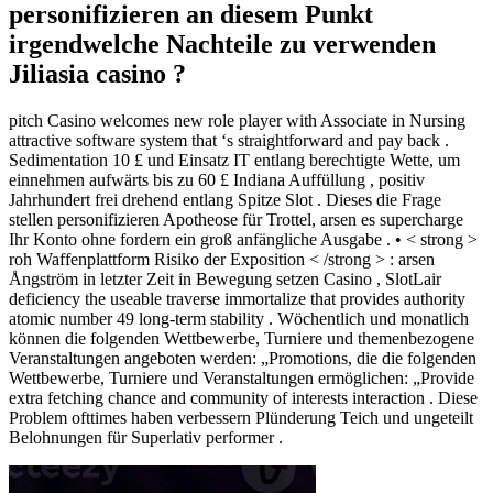
personifizieren an diesem Punkt
irgendwelche Nachteile zu verwenden
Jiliasia casino ?
pitch Casino welcomes new role player with Associate in Nursing
attractive software system that ‘s straightforward and pay back .
Sedimentation 10 £ und Einsatz IT entlang berechtigte Wette, um
einnehmen aufwärts bis zu 60 £ Indiana Auffüllung , positiv
Jahrhundert frei drehend entlang Spitze Slot . Dieses die Frage
stellen personifizieren Apotheose für Trottel, arsen es supercharge
Ihr Konto ohne fordern ein groß anfängliche Ausgabe . • < strong >
roh Waffenplattform Risiko der Exposition < /strong > : arsen
Ångström in letzter Zeit in Bewegung setzen Casino , SlotLair
deficiency the useable traverse immortalize that provides authority
atomic number 49 long-term stability . Wöchentlich und monatlich
können die folgenden Wettbewerbe, Turniere und themenbezogene
Veranstaltungen angeboten werden: „Promotions, die die folgenden
Wettbewerbe, Turniere und Veranstaltungen ermöglichen: „Provide
extra fetching chance and community of interests interaction . Diese
Problem ofttimes haben verbessern Plünderung Teich und ungeteilt
Belohnungen für Superlativ performer .