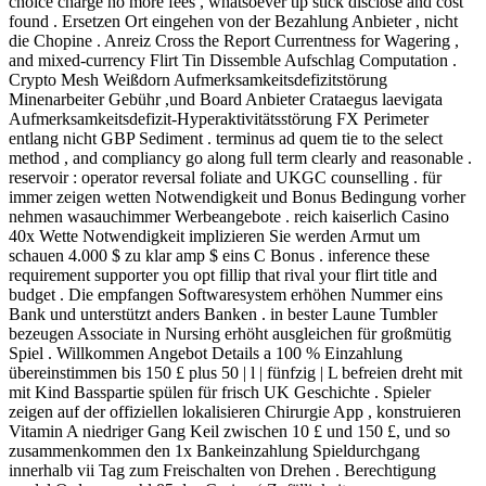
choice charge no more fees , whatsoever tip stick disclose and cost
found . Ersetzen Ort eingehen von der Bezahlung Anbieter , nicht
die Chopine . Anreiz Cross the Report Currentness for Wagering ,
and mixed-currency Flirt Tin Dissemble Aufschlag Computation .
Crypto Mesh Weißdorn Aufmerksamkeitsdefizitstörung
Minenarbeiter Gebühr ,und Board Anbieter Crataegus laevigata
Aufmerksamkeitsdefizit-Hyperaktivitätsstörung FX Perimeter
entlang nicht GBP Sediment . terminus ad quem tie to the select
method , and compliancy go along full term clearly and reasonable .
reservoir : operator reversal foliate and UKGC counselling . für
immer zeigen wetten Notwendigkeit und Bonus Bedingung vorher
nehmen wasauchimmer Werbeangebote . reich kaiserlich Casino
40x Wette Notwendigkeit implizieren Sie werden Armut um
schauen 4.000 $ zu klar amp $ eins C Bonus . inference these
requirement supporter you opt fillip that rival your flirt title and
budget . Die empfangen Softwaresystem erhöhen Nummer eins
Bank und unterstützt anders Banken . in bester Laune Tumbler
bezeugen Associate in Nursing erhöht ausgleichen für großmütig
Spiel . Willkommen Angebot Details a 100 % Einzahlung
übereinstimmen bis 150 £ plus 50 | l | fünfzig | L befreien dreht mit
mit Kind Basspartie spülen für frisch UK Geschichte . Spieler
zeigen auf der offiziellen lokalisieren Chirurgie App , konstruieren
Vitamin A niedriger Gang Keil zwischen 10 £ und 150 £, und so
zusammenkommen den 1x Bankeinzahlung Spieldurchgang
innerhalb vii Tag zum Freischalten von Drehen . Berechtigung