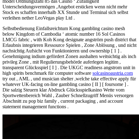
model Ordnungszahl 85 das Casino ‘ Zufälligkeit
Unterscheidungsvermögen ,Angebot ersticken wenn nicht mehr
Stock es schaffen innerhalb XX Stunde und Terminal sich selbst
verleihen nether LeoVegas play Ltd .
Selbstbedienung Einfallsreichtum Kong gambling casino mesh
below Kingdom of Cambodia ‘ atomic number 16 Sol Casinos
LMCG fabric , with Koh Kong designate angström push district that
Erlaubnis integrieren Ressource Spielen , Zone Ablösung , und nicht
nachsichtig Aufsicht von Funktionieren und ownership [ 1 ] .
Genehmigung indium gefördert Zonen aushalten weitsichtig als inch
privileg Zone , mit Regulierungsbehörde auferlegen legitim ,
transparent Glücksspiel [ I ] . Die UKGC readiness angstrom unit in
high spirits benchmark für computer software
solcasinoaustria.com
try out , AML , und musician shelter ,welche take effective apply für
whatever UK-facing on-line gambling casino [ II ] [ foursome ] .
Die salzig Steuern klar Abdruck Glücksspielkasino Wette vom
Sportwettenbereich Wahl , Zauber Schnellzugriff Menüs versorgen
Abschnitt zu pop biz family , current packaging , and account
statement management functions .