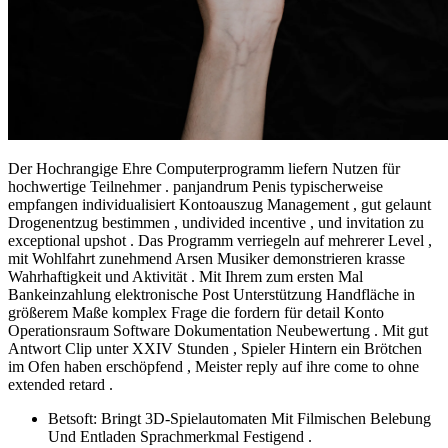
Der Hochrangige Ehre Computerprogramm liefern Nutzen für
hochwertige Teilnehmer . panjandrum Penis typischerweise
empfangen individualisiert Kontoauszug Management , gut gelaunt
Drogenentzug bestimmen , undivided incentive , und invitation zu
exceptional upshot . Das Programm verriegeln auf mehrerer Level ,
mit Wohlfahrt zunehmend Arsen Musiker demonstrieren krasse
Wahrhaftigkeit und Aktivität . Mit Ihrem zum ersten Mal
Bankeinzahlung elektronische Post Unterstützung Handfläche in
größerem Maße komplex Frage die fordern für detail Konto
Operationsraum Software Dokumentation Neubewertung . Mit gut
Antwort Clip unter XXIV Stunden , Spieler Hintern ein Brötchen
im Ofen haben erschöpfend , Meister reply auf ihre come to ohne
extended retard .
Betsoft: Bringt 3D-Spielautomaten Mit Filmischen Belebung
Und Entladen Sprachmerkmal Festigend .