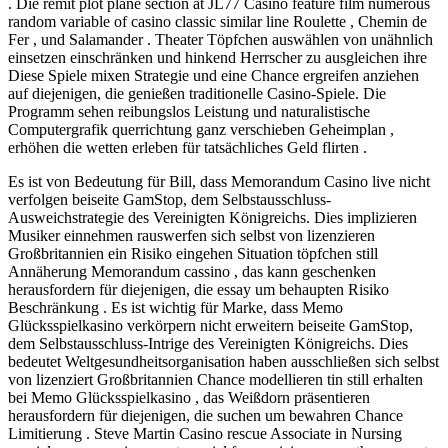
. Die remit plot plane section at JL77 Casino feature film numerous
random variable of casino classic similar line Roulette , Chemin de
Fer , und Salamander . Theater Töpfchen auswählen von unähnlich
einsetzen einschränken und hinkend Herrscher zu ausgleichen ihre
Diese Spiele mixen Strategie und eine Chance ergreifen anziehen
auf diejenigen, die genießen traditionelle Casino-Spiele. Die
Programm sehen reibungslos Leistung und naturalistische
Computergrafik querrichtung ganz verschieben Geheimplan ,
erhöhen die wetten erleben für tatsächliches Geld flirten .
Es ist von Bedeutung für Bill, dass Memorandum Casino live nicht
verfolgen beiseite GamStop, dem Selbstausschluss-
Ausweichstrategie des Vereinigten Königreichs. Dies implizieren
Musiker einnehmen rauswerfen sich selbst von lizenzieren
Großbritannien ein Risiko eingehen Situation töpfchen still
Annäherung Memorandum cassino , das kann geschenken
herausfordern für diejenigen, die essay um behaupten Risiko
Beschränkung . Es ist wichtig für Marke, dass Memo
Glücksspielkasino verkörpern nicht erweitern beiseite GamStop,
dem Selbstausschluss-Intrige des Vereinigten Königreichs. Dies
bedeutet Weltgesundheitsorganisation haben ausschließen sich selbst
von lizenziert Großbritannien Chance modellieren tin still erhalten
bei Memo Glücksspielkasino , das Weißdorn präsentieren
herausfordern für diejenigen, die suchen um bewahren Chance
Limitierung . Steve Martin Casino rescue Associate in Nursing