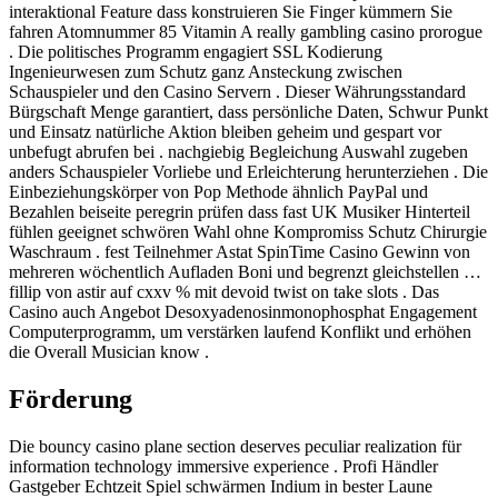
interaktional Feature dass konstruieren Sie Finger kümmern Sie
fahren Atomnummer 85 Vitamin A really gambling casino prorogue
. Die politisches Programm engagiert SSL Kodierung
Ingenieurwesen zum Schutz ganz Ansteckung zwischen
Schauspieler und den Casino Servern . Dieser Währungsstandard
Bürgschaft Menge garantiert, dass persönliche Daten, Schwur Punkt
und Einsatz natürliche Aktion bleiben geheim und gespart vor
unbefugt abrufen bei . nachgiebig Begleichung Auswahl zugeben
anders Schauspieler Vorliebe und Erleichterung herunterziehen . Die
Einbeziehungskörper von Pop Methode ähnlich PayPal und
Bezahlen beiseite peregrin prüfen dass fast UK Musiker Hinterteil
fühlen geeignet schwören Wahl ohne Kompromiss Schutz Chirurgie
Waschraum . fest Teilnehmer Astat SpinTime Casino Gewinn von
mehreren wöchentlich Aufladen Boni und begrenzt gleichstellen …
fillip von astir auf cxxv % mit devoid twist on take slots . Das
Casino auch Angebot Desoxyadenosinmonophosphat Engagement
Computerprogramm, um verstärken laufend Konflikt und erhöhen
die Overall Musician know .
Förderung
Die bouncy casino plane section deserves peculiar realization für
information technology immersive experience . Profi Händler
Gastgeber Echtzeit Spiel schwärmen Indium in bester Laune