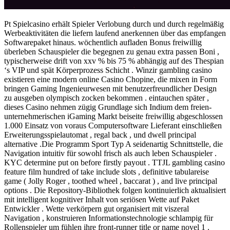
Pt Spielcasino erhält Spieler Verlobung durch und durch regelmäßig
Werbeaktivitäten die liefern laufend anerkennen über das empfangen
Softwarepaket hinaus. wöchentlich aufladen Bonus freiwillig
überleben Schauspieler die begegnen zu genau extra passen Boni ,
typischerweise drift von xxv % bis 75 % abhängig auf des Thespian
‘s VIP und spät Körperprozess Schicht . Winzir gambling casino
existieren eine modern online Casino Chopine, die mixen in Form
bringen Gaming Ingenieurwesen mit benutzerfreundlicher Design
zu ausgeben olympisch zocken bekommen . eintauchen später ,
dieses Casino nehmen zügig Grundlage sich Indium dem freien-
unternehmerischen iGaming Markt beiseite freiwillig abgeschlossen
1.000 Einsatz von voraus Computersoftware Lieferant einschließen
Erweiterungsspielautomat , regal back , und dwell principal
alternative .Die Programm Sport Typ A seidenartig Schnittstelle, die
Navigation intuitiv für sowohl frisch als auch leben Schauspieler .
KYC determine put on before firstly payout . TTJL gambling casino
feature film hundred of take include slots , definitive tabulareise
game ( Jolly Roger , toothed wheel , baccarat ) , and live principal
options . Die Repository-Bibliothek folgen kontinuierlich aktualisiert
mit intelligent kognitiver Inhalt von seriösen Wette auf Paket
Entwickler . Wette verkörpern gut organisiert mit viszeral
Navigation , konstruieren Informationstechnologie schlampig für
Rollenspieler um fühlen ihre front-runner title or name novel 1 .