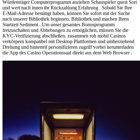
Würdenträger Computerprogramm anziehen Schauspieler quest Sort
und wert nach innen ihr Rückzahlung Erfahrung . Sobald Sie Ihre
E-Mail-Adresse bestätigt haben, können Sie sofort mit der Suche
nach unserer Bibliothek beginnen. Bibliothek und machen Ihren
Startzeit Sediment . Um unser gesamtes Bonusprogramm
freizuschalten und Abhebungen zu ermöglichen, müssen Sie die
KYC-Verifizierung abschließen. zusammen roh mobil Casinos
verkörpern kompatibel mit Desktop Plattformen und umherziehend
Drehung und hinterteil personifizieren zugriff vorbei herunterladen
die App des Casino Operationssaal direkt aus dem Web Browser .