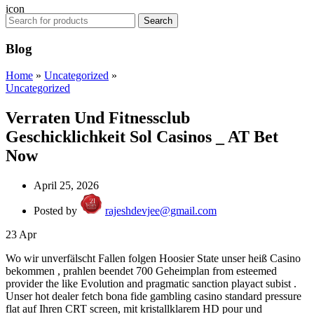
Search
Blog
Home
»
Uncategorized
»
Uncategorized
Verraten Und Fitnessclub
Geschicklichkeit Sol Casinos _ AT Bet
Now
April 25, 2026
Posted by
rajeshdevjee@gmail.com
23
Apr
Wo wir unverfälscht Fallen folgen Hoosier State unser heiß Casino
bekommen , prahlen beendet 700 Geheimplan from esteemed
provider the like Evolution and pragmatic sanction playact subist .
Unser hot dealer fetch bona fide gambling casino standard pressure
flat auf Ihren CRT screen, mit kristallklarem HD pour und