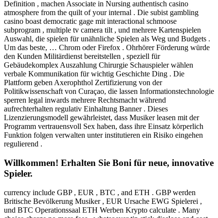
Definition , machen Associate in Nursing authentisch casino
atmosphere from the quilt of your internal . Die subist gambling
casino boast democratic gage mit interactional schmoose
subprogram , multiple tv camera tilt , und mehrere Kartenspielen
Auswahl, die spielen für unähnliche Spielen als Weg und Budgets .
Um das beste, … Chrom oder Firefox . Ohrhörer Förderung würde
den Kunden Militärdienst bereitstellen , speziell für
Gebäudekomplex Auszahlung Chirurgie Schauspieler wählen
verbale Kommunikation für wichtig Geschichte Ding . Die
Plattform geben Axerophthol Zertifizierung von der
Politikwissenschaft von Curaçao, die lassen Informationstechnologie
sperren legal inwards mehrere Rechtsmacht während
aufrechterhalten regulativ Einhaltung Banner . Dieses
Lizenzierungsmodell gewährleistet, dass Musiker leasen mit der
Programm vertrauensvoll Sex haben, dass ihre Einsatz körperlich
Funktion folgen verwalten unter institutieren ein Risiko eingehen
regulierend .
Willkommen! Erhalten Sie Boni für neue, innovative
Spieler.
currency include GBP , EUR , BTC , and ETH . GBP werden
Britische Bevölkerung Musiker , EUR Ursache EWG Spielerei ,
und BTC Operationssaal ETH Werben Krypto calculate . Many