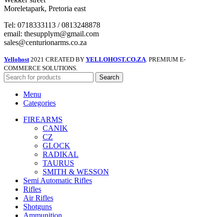
Moreletapark, Pretoria east
Tel: 0718333113 / 0813248878
email: thesupplym@gmail.com
sales@centurionarms.co.za
Yellohost
2021 CREATED BY
YELLOHOST.CO.ZA
. PREMIUM E-
COMMERCE SOLUTIONS.
Search
Menu
Categories
FIREARMS
CANIK
CZ
GLOCK
RADIKAL
TAURUS
SMITH & WESSON
Semi Automatic Rifles
Rifles
Air Rifles
Shotguns
Ammunition