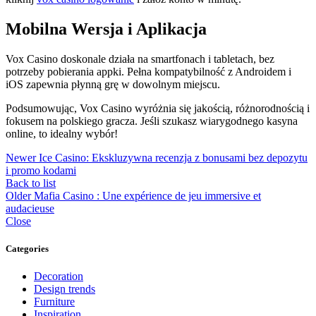
Mobilna Wersja i Aplikacja
Vox Casino doskonale działa na smartfonach i tabletach, bez
potrzeby pobierania appki. Pełna kompatybilność z Androidem i
iOS zapewnia płynną grę w dowolnym miejscu.
Podsumowując, Vox Casino wyróżnia się jakością, różnorodnością i
fokusem na polskiego gracza. Jeśli szukasz wiarygodnego kasyna
online, to idealny wybór!
Newer
Ice Casino: Ekskluzywna recenzja z bonusami bez depozytu
i promo kodami
Back to list
Older
Mafia Casino : Une expérience de jeu immersive et
audacieuse
Close
Categories
Decoration
Design trends
Furniture
Inspiration