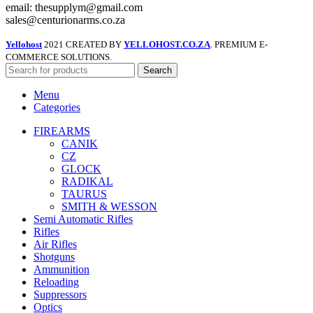
email: thesupplym@gmail.com
sales@centurionarms.co.za
Yellohost
2021 CREATED BY
YELLOHOST.CO.ZA
. PREMIUM E-
COMMERCE SOLUTIONS.
Search
Menu
Categories
FIREARMS
CANIK
CZ
GLOCK
RADIKAL
TAURUS
SMITH & WESSON
Semi Automatic Rifles
Rifles
Air Rifles
Shotguns
Ammunition
Reloading
Suppressors
Optics