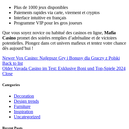
Plus de 1000 jeux disponibles
Paiements rapides via carte, virement et cryptos
Interface intuitive en français
Programme VIP pour les gros joueurs
Que vous soyez novice ou habitué des casinos en ligne,
Mafia
Casino
promet des soirées remplies d’adrénaline et de victoires
potentielles. Plongez dans cet univers mafieux et tentez votre chance
dès aujourd’hui !
Newer
Vox Casino: Najlepsze Gry i Bonusy dla Graczy z Polski
Back to list
Older
Vavada Casino im Test: Exklusive Boni und Top-Spiele 2024
Close
Categories
Decoration
Design trends
Furniture
Inspiration
Uncategorized
Recent Posts