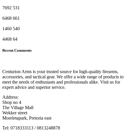
7692
531
6468
661
1460
540
4468
64
Recent Comments
Centurion Arms is your trusted source for high-quality firearms,
accessories, and tactical gear. We offer a wide range of products to
meet the needs of enthusiasts and professionals alike. Visit us for
expert advice and superior service.
Address:
Shop no 4
The Village Mall
Wekker street
Moreletapark, Pretoria east
Tel: 0718333113 / 0813248878