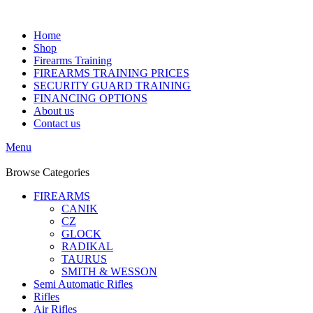
Home
Shop
Firearms Training
FIREARMS TRAINING PRICES
SECURITY GUARD TRAINING
FINANCING OPTIONS
About us
Contact us
Menu
Browse Categories
FIREARMS
CANIK
CZ
GLOCK
RADIKAL
TAURUS
SMITH & WESSON
Semi Automatic Rifles
Rifles
Air Rifles