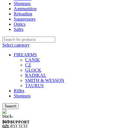
Shotguns
Ammunition
Reloading
Suppressors
Optics
Safes
Select category
FIREARMS
CANIK
CZ
GLOCK
RADIKAL
SMITH & WESSON
TAURUS
Rifles
Shotguns
Search
24/7 SUPPORT
071 833 3133