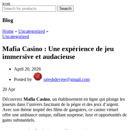
Search
Blog
Home
»
Uncategorized
»
Uncategorized
Mafia Casino : Une expérience de jeu
immersive et audacieuse
April 20, 2026
Posted by
rajeshdevjee@gmail.com
20
Apr
Découvrez
Mafia Casino
, un établissement en ligne qui plonge les
joueurs dans l’univers fascinant de la pègre et des jeux d’argent.
Avec son thème inspiré des films de gangsters, ce casino virtuel
offre une ambiance unique, mêlant suspense, luxe et opportunités de
gains substantiels.