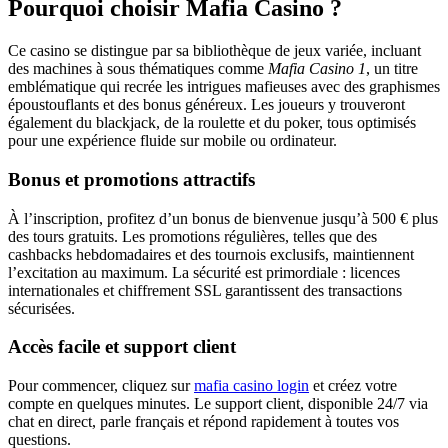
Pourquoi choisir Mafia Casino ?
Ce casino se distingue par sa bibliothèque de jeux variée, incluant
des machines à sous thématiques comme
Mafia Casino 1
, un titre
emblématique qui recrée les intrigues mafieuses avec des graphismes
époustouflants et des bonus généreux. Les joueurs y trouveront
également du blackjack, de la roulette et du poker, tous optimisés
pour une expérience fluide sur mobile ou ordinateur.
Bonus et promotions attractifs
À l’inscription, profitez d’un bonus de bienvenue jusqu’à 500 € plus
des tours gratuits. Les promotions régulières, telles que des
cashbacks hebdomadaires et des tournois exclusifs, maintiennent
l’excitation au maximum. La sécurité est primordiale : licences
internationales et chiffrement SSL garantissent des transactions
sécurisées.
Accès facile et support client
Pour commencer, cliquez sur
mafia casino login
et créez votre
compte en quelques minutes. Le support client, disponible 24/7 via
chat en direct, parle français et répond rapidement à toutes vos
questions.