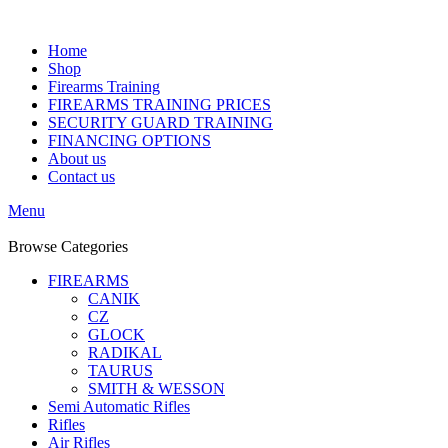
Home
Shop
Firearms Training
FIREARMS TRAINING PRICES
SECURITY GUARD TRAINING
FINANCING OPTIONS
About us
Contact us
Menu
Browse Categories
FIREARMS
CANIK
CZ
GLOCK
RADIKAL
TAURUS
SMITH & WESSON
Semi Automatic Rifles
Rifles
Air Rifles