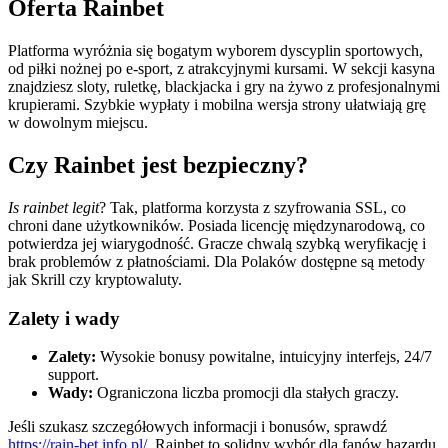
Oferta Rainbet
Platforma wyróżnia się bogatym wyborem dyscyplin sportowych,
od piłki nożnej po e-sport, z atrakcyjnymi kursami. W sekcji kasyna
znajdziesz sloty, ruletkę, blackjacka i gry na żywo z profesjonalnymi
krupierami. Szybkie wypłaty i mobilna wersja strony ułatwiają grę
w dowolnym miejscu.
Czy Rainbet jest bezpieczny?
Is rainbet legit
? Tak, platforma korzysta z szyfrowania SSL, co
chroni dane użytkowników. Posiada licencję międzynarodową, co
potwierdza jej wiarygodność. Gracze chwalą szybką weryfikację i
brak problemów z płatnościami. Dla Polaków dostępne są metody
jak Skrill czy kryptowaluty.
Zalety i wady
Zalety:
Wysokie bonusy powitalne, intuicyjny interfejs, 24/7
support.
Wady:
Ograniczona liczba promocji dla stałych graczy.
Jeśli szukasz szczegółowych informacji i bonusów, sprawdź
https://rain-bet.info.pl/
. Rainbet to solidny wybór dla fanów hazardu