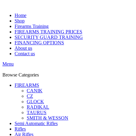
Home
Shop
Firearms Training
FIREARMS TRAINING PRICES
SECURITY GUARD TRAINING
FINANCING OPTIONS
About us
Contact us
Menu
Browse Categories
FIREARMS
CANIK
CZ
GLOCK
RADIKAL
TAURUS
SMITH & WESSON
Semi Automatic Rifles
Rifles
Air Rifles