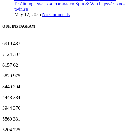
Ersättning . svenska marknaden Spin & Win https://casino-
twin.se
May 12, 2026
No Comments
OUR INSTAGRAM
6919
487
7124
307
6157
62
3829
975
8440
204
4448
384
3944
376
5569
331
5204
725