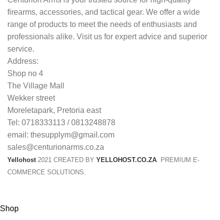
firearms, accessories, and tactical gear. We offer a wide
range of products to meet the needs of enthusiasts and
professionals alike. Visit us for expert advice and superior
service.
Address:
Shop no 4
The Village Mall
Wekker street
Moreletapark, Pretoria east
Tel: 0718333113 / 0813248878
email: thesupplym@gmail.com
sales@centurionarms.co.za
Yellohost
2021 CREATED BY
YELLOHOST.CO.ZA
. PREMIUM E-
COMMERCE SOLUTIONS.
Shop