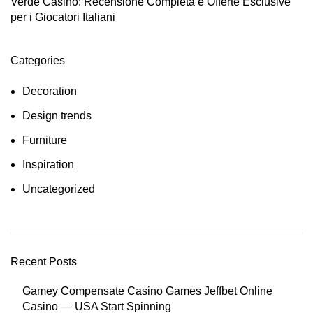
Verde Casino: Recensione Completa e Offerte Esclusive
per i Giocatori Italiani
Categories
Decoration
Design trends
Furniture
Inspiration
Uncategorized
Recent Posts
Gamey Compensate Casino Games Jeffbet Online
Casino — USA Start Spinning