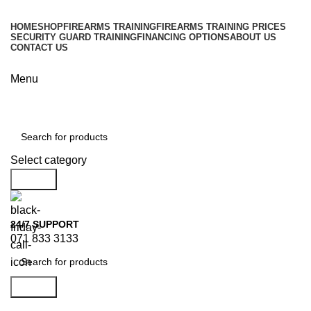
HOME
SHOP
FIREARMS TRAINING
FIREARMS TRAINING PRICES
SECURITY GUARD TRAINING
FINANCING OPTIONS
ABOUT US
CONTACT US
Menu
Browse Categories
Select category
Search
24/7 SUPPORT
071 833 3133
Search
Blog