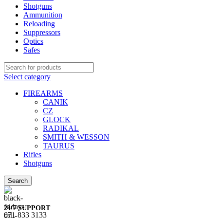
Shotguns
Ammunition
Reloading
Suppressors
Optics
Safes
Select category
FIREARMS
CANIK
CZ
GLOCK
RADIKAL
SMITH & WESSON
TAURUS
Rifles
Shotguns
Search
24/7 SUPPORT
071 833 3133