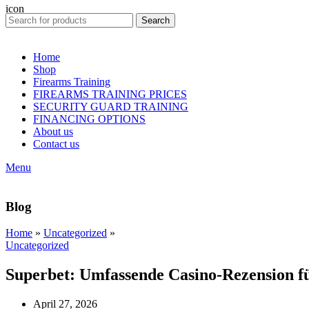
Search
Home
Shop
Firearms Training
FIREARMS TRAINING PRICES
SECURITY GUARD TRAINING
FINANCING OPTIONS
About us
Contact us
Menu
Blog
Home
»
Uncategorized
»
Uncategorized
Superbet: Umfassende Casino-Rezension für
April 27, 2026