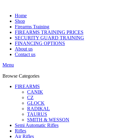
Home
Shop
Firearms Training
FIREARMS TRAINING PRICES
SECURITY GUARD TRAINING
FINANCING OPTIONS
About us
Contact us
Menu
Browse Categories
FIREARMS
CANIK
CZ
GLOCK
RADIKAL
TAURUS
SMITH & WESSON
Semi Automatic Rifles
Rifles
Air Rifles