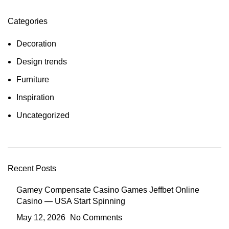
Categories
Decoration
Design trends
Furniture
Inspiration
Uncategorized
Recent Posts
Gamey Compensate Casino Games Jeffbet Online
Casino — USA Start Spinning
May 12, 2026
No Comments