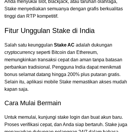
Anda menyukai slot, blackjack, atau taruhan olahraga,
Stake menyediakan semuanya dengan grafis berkualitas
tinggi dan RTP kompetitif.
Fitur Unggulan Stake di India
Salah satu keunggulan
Stake AC
adalah dukungan
cryptocurrency seperti Bitcoin dan Ethereum,
memungkinkan transaksi cepat dan aman tanpa batasan
perbankan tradisional. Pengguna India dapat menikmati
bonus selamat datang hingga 200% plus putaran gratis.
Selain itu, aplikasi mobile Stake memastikan akses mudah
kapan saja.
Cara Mulai Bermain
Untuk memulai, kunjungi
stake login
dan buat akun baru.
Proses verifikasi cepat, dan Anda siap bertaruh. Stake juga
menawarkan dukungan pelanggan 24/7 dalam bahasa