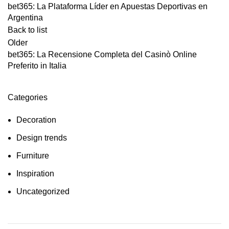
bet365: La Plataforma Líder en Apuestas Deportivas en
Argentina
Back to list
Older
bet365: La Recensione Completa del Casinò Online
Preferito in Italia
Categories
Decoration
Design trends
Furniture
Inspiration
Uncategorized