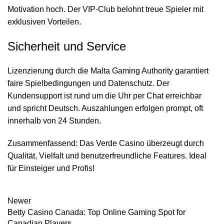
Motivation hoch. Der VIP-Club belohnt treue Spieler mit
exklusiven Vorteilen.
Sicherheit und Service
Lizenzierung durch die Malta Gaming Authority garantiert
faire Spielbedingungen und Datenschutz. Der
Kundensupport ist rund um die Uhr per Chat erreichbar
und spricht Deutsch. Auszahlungen erfolgen prompt, oft
innerhalb von 24 Stunden.
Zusammenfassend: Das Verde Casino überzeugt durch
Qualität, Vielfalt und benutzerfreundliche Features. Ideal
für Einsteiger und Profis!
Newer
Betty Casino Canada: Top Online Gaming Spot for
Canadian Players