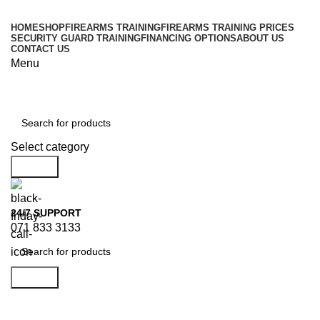
HOME
SHOP
FIREARMS TRAINING
FIREARMS TRAINING PRICES
SECURITY GUARD TRAINING
FINANCING OPTIONS
ABOUT US
CONTACT US
Menu
Browse Categories
Select category
Search
24/7 SUPPORT
071 833 3133
Search
Blog