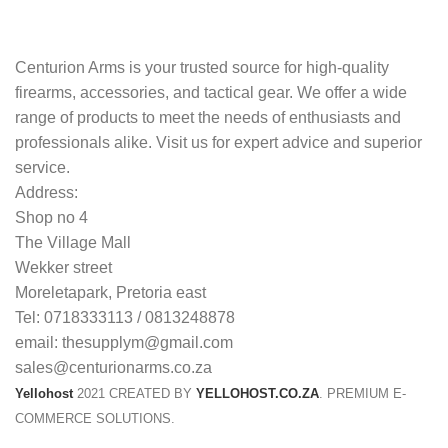
Centurion Arms is your trusted source for high-quality
firearms, accessories, and tactical gear. We offer a wide
range of products to meet the needs of enthusiasts and
professionals alike. Visit us for expert advice and superior
service.
Address:
Shop no 4
The Village Mall
Wekker street
Moreletapark, Pretoria east
Tel: 0718333113 / 0813248878
email: thesupplym@gmail.com
sales@centurionarms.co.za
Yellohost
2021 CREATED BY
YELLOHOST.CO.ZA
. PREMIUM E-
COMMERCE SOLUTIONS.