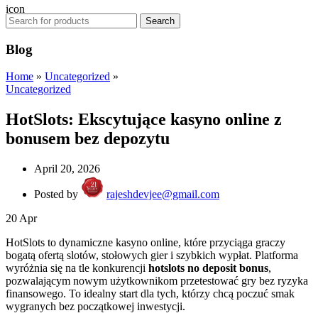
Search
Blog
Home
»
Uncategorized
»
Uncategorized
HotSlots: Ekscytujące kasyno online z
bonusem bez depozytu
April 20, 2026
Posted by
rajeshdevjee@gmail.com
20
Apr
HotSlots to dynamiczne kasyno online, które przyciąga graczy
bogatą ofertą slotów, stołowych gier i szybkich wypłat. Platforma
wyróżnia się na tle konkurencji
hotslots no deposit bonus
,
pozwalającym nowym użytkownikom przetestować gry bez ryzyka
finansowego. To idealny start dla tych, którzy chcą poczuć smak
wygranych bez początkowej inwestycji.