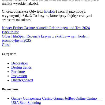
grafika wysokiej jakości.
Chcesz dołączyć? Odwiedź
hotslots
i zacznij przygodę z
wygranymi już dziś. To kasyno, które łączy frajdę z realnymi
szansami na sukces!
Newer
Fezbet Casino: Aktuelle Erfahrungen und Test 2024
Back to list
Older
HitnSpin: Recenzja kasyna z ekskluzywnym kodem
promocyjnym 2025
Close
Categories
Decoration
Design trends
Furniture
Inspiration
Uncategorized
Recent Posts
Gamey Compensate Casino Games Jeffbet Online Casino —
USA Start Spinning