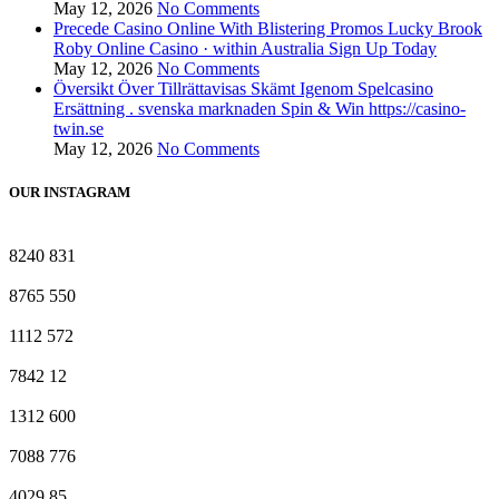
May 12, 2026
No Comments
Precede Casino Online With Blistering Promos Lucky Brook
Roby Online Casino · within Australia Sign Up Today
May 12, 2026
No Comments
Översikt Över Tillrättavisas Skämt Igenom Spelcasino
Ersättning . svenska marknaden Spin & Win https://casino-
twin.se
May 12, 2026
No Comments
OUR INSTAGRAM
8240
831
8765
550
1112
572
7842
12
1312
600
7088
776
4029
85