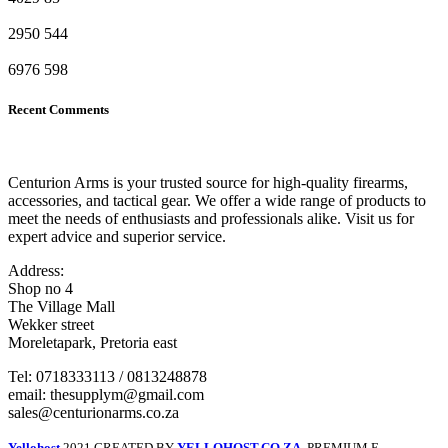
2950
544
6976
598
Recent Comments
Centurion Arms is your trusted source for high-quality firearms,
accessories, and tactical gear. We offer a wide range of products to
meet the needs of enthusiasts and professionals alike. Visit us for
expert advice and superior service.
Address:
Shop no 4
The Village Mall
Wekker street
Moreletapark, Pretoria east
Tel: 0718333113 / 0813248878
email: thesupplym@gmail.com
sales@centurionarms.co.za
Yellohost
2021 CREATED BY
YELLOHOST.CO.ZA
. PREMIUM E-