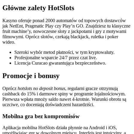
Główne zalety HotSlots
Kasyno oferuje ponad 2000 automatów od topowych dostawców
jak NetEnt, Pragmatic Play czy Play’n GO. Znajdziesz tu klasyczne
fruit machine’y, nowoczesne sloty z jackpotami i gry z motywami
filmowymi. Oprócz slotów, czekają blackjack, ruletka i poker
wideo.
Szeroki wybór metod płatności, w tym kryptowaluty.
Profesjonalne wsparcie 24/7 przez czat live.
Licencja Curacao gwarantująca bezpieczeństwo.
Promocje i bonusy
Oprócz
hotslots no deposit bonus
, regularni gracze otrzymują
cashback do 15% i darmowe spiny w programie lojalnościowym.
Pierwsza wpłata mnoży saldo nawet 4-krotnie. Warunki obrotu są
uczciwe, co doceniają doświadczeni hazardziści.
Mobilna gra bez kompromisów
Aplikacja mobilna HotSlots działa płynnie na Android i iOS,
umożliwiając grę w dowolnym miejscu. Interfejs jest intuicyjny, a